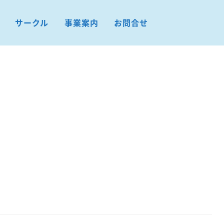
サークル
事業案内
お問合せ