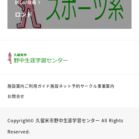
新しい投稿
ロンド
施設案内
ご利用ガイド
施設ネット予約
サークル
事業案内
お問合せ
Copyright©
久留米市野中生涯学習センター
All Rights
Reserved.